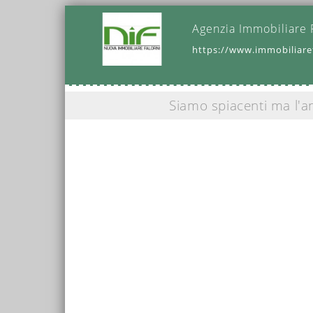
Agenzia Immobiliare 
https://www.immobiliaref
Siamo spiacenti ma l'a