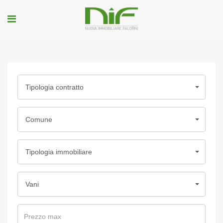
Tipologia contratto
Comune
Tipologia immobiliare
Vani