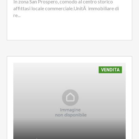
In zona San Prospero, comodo al centro storico
affittasi locale commerciale.UnitÃ immobiliare di
re...
VENDITA