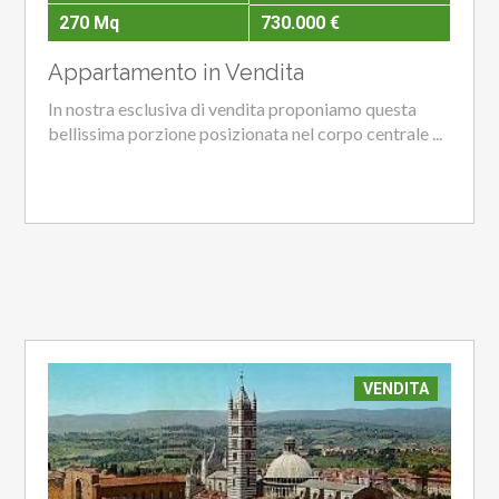
270 Mq
730.000 €
Appartamento in Vendita
In nostra esclusiva di vendita proponiamo questa
bellissima porzione posizionata nel corpo centrale ...
VENDITA