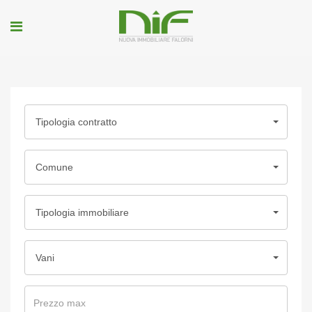
Tipologia contratto
Comune
Tipologia immobiliare
Vani