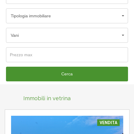
Tipologia immobiliare
Vani
Cerca
Immobili in vetrina
VENDITA