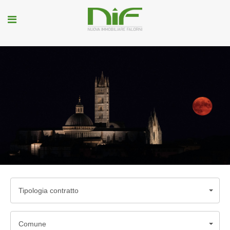
Tipologia contratto
Comune