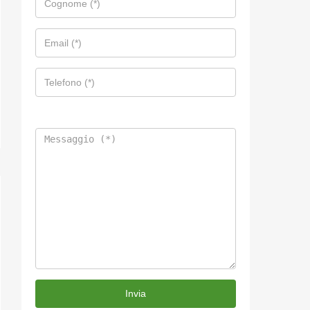
Invia