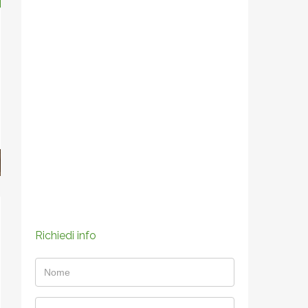
Richiedi info