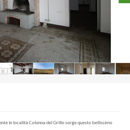
ente in località Colonna del Grillo sorge questo bellissimo